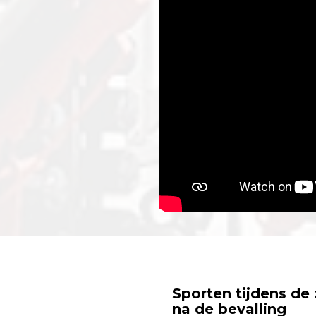
Sporten tijdens de
na de bevalling