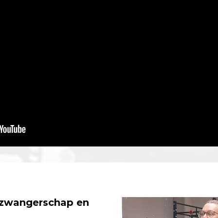
 zwangerschap en 